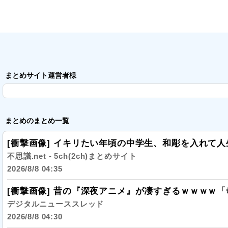
まとめサイト運営者様
まとめのまとめ一覧
[衝撃画像] イキリたい年頃の中学生、和彫を入れて
不思議.net - 5ch(2ch)まとめサイト
2026/8/8 04:35
[衝撃画像] 昔の『深夜アニメ』が凄すぎるｗｗｗｗ
デジタルニューススレッド
2026/8/8 04:30