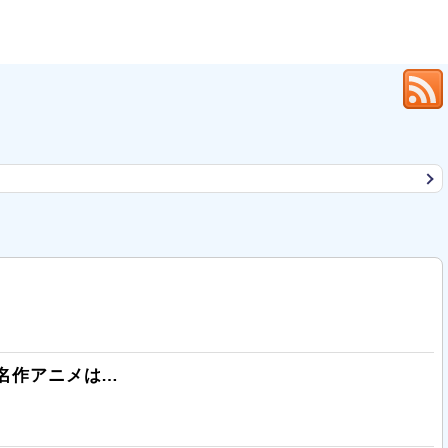
名作アニメは…