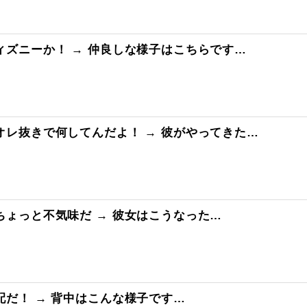
ズニーか！ → 仲良しな様子はこちらです…
レ抜きで何してんだよ！ → 彼がやってきた…
ょっと不気味だ → 彼女はこうなった…
だ！ → 背中はこんな様子です…