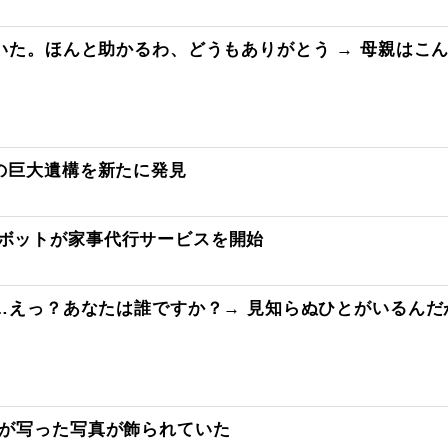
いた。ほんと助かるわ、どうもありがとう → 母親はこ
の巨大遺構を新たに発見
ボットが家事代行サービスを開始
…えっ？あなたは誰ですか？→ 見知らぬひとがいるんだ
分が写った写真が飾られていた