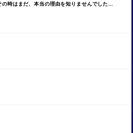
 その時はまだ、本当の理由を知りませんでした…