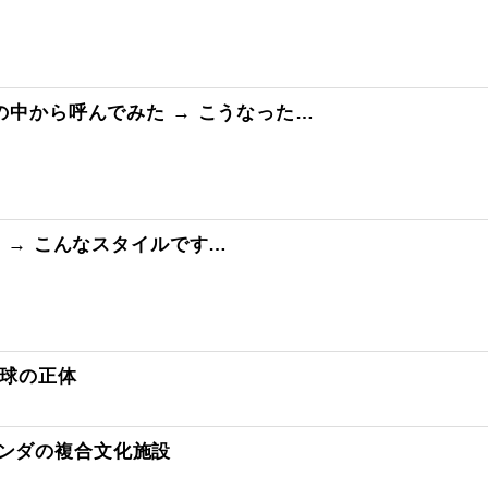
中から呼んでみた → こうなった…
 → こんなスタイルです…
地球の正体
ンダの複合文化施設