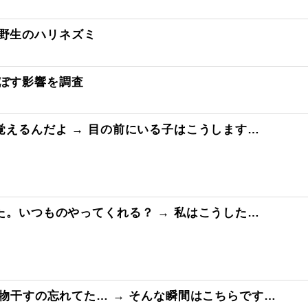
野生のハリネズミ
ぼす影響を調査
えるんだよ → 目の前にいる子はこうします…
。いつものやってくれる？ → 私はこうした…
物干すの忘れてた… → そんな瞬間はこちらです…