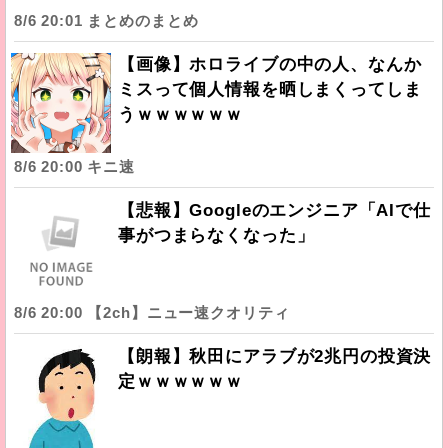
8/6 20:01 まとめのまとめ
【画像】ホロライブの中の人、なんか
ミスって個人情報を晒しまくってしま
うｗｗｗｗｗｗ
8/6 20:00 キニ速
【悲報】Googleのエンジニア「AIで仕
事がつまらなくなった」
8/6 20:00 【2ch】ニュー速クオリティ
【朗報】秋田にアラブが2兆円の投資決
定ｗｗｗｗｗｗ