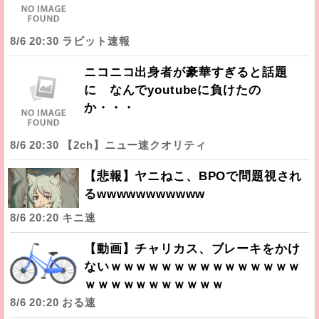
8/6 20:30 ラビット速報
ニコニコ出身者が豪華すぎると話題
に なんでyoutubeに負けたの
か・・・
8/6 20:30 【2ch】ニュー速クオリティ
【悲報】ヤニねこ、BPOで問題視され
るwwwwwwwwwww
8/6 20:20 キニ速
【動画】チャリカス、ブレーキをかけ
ないｗｗｗｗｗｗｗｗｗｗｗｗｗｗｗ
ｗｗｗｗｗｗｗｗｗｗｗ
8/6 20:20 おる速